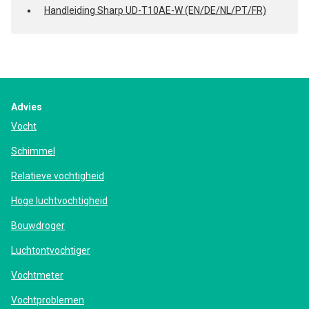
Handleiding Sharp UD-T10AE-W (EN/DE/NL/PT/FR)
Advies
Vocht
Schimmel
Relatieve vochtigheid
Hoge luchtvochtigheid
Bouwdroger
Luchtontvochtiger
Vochtmeter
Vochtproblemen