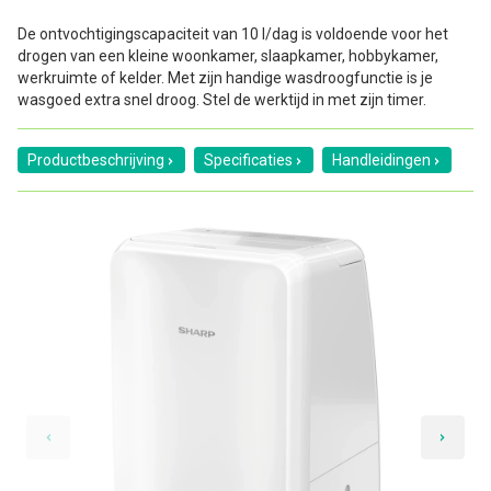
De ontvochtigingscapaciteit van 10 l/dag is voldoende voor het
drogen van een kleine woonkamer, slaapkamer, hobbykamer,
werkruimte of kelder. Met zijn handige wasdroogfunctie is je
wasgoed extra snel droog. Stel de werktijd in met zijn timer.
Productbeschrijving
Specificaties
Handleidingen