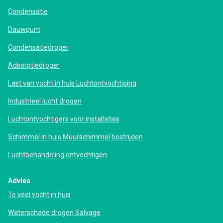
Condensatie
Dauwpunt
Condensatiedroger
Adsorptiedroger
Last van vocht in huis Luchtontvochtiging
Industrieel lucht drogen
Luchtontvochtigers voor installaties
Schimmel in huis Muurschimmel bestrijden
Luchtbehandeling ontvochtigen
Advies
Te veel vocht in huis
Waterschade drogen Salvage