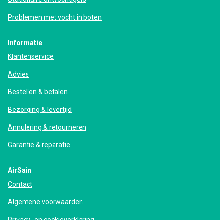
Problemen met vocht in boten
Informatie
Klantenservice
Advies
Bestellen & betalen
Bezorging & levertijd
Annulering & retourneren
Garantie & reparatie
AirSain
Contact
Algemene voorwaarden
Privacy- en cookieverklaring