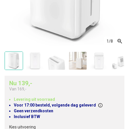
1
/8
Nu 139,-
Van
169,-
Levering uit voorraad
Voor 17:00 besteld, volgende dag geleverd
Geen verzendkosten
Inclusief BTW
Kies uitvoering