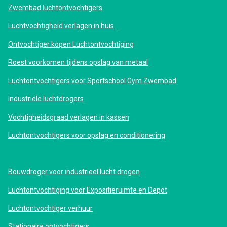
Zwembad luchtontvochtigers
Luchtvochtigheid verlagen in huis
Ontvochtiger kopen Luchtontvochtiging
Roest voorkomen tijdens opslag van metaal
Luchtontvochtigers voor Sportschool Gym Zwembad
Industriële luchtdrogers
Vochtigheidsgraad verlagen in kassen
Luchtontvochtigers voor opslag en conditionering
Bouwdroger voor industrieel lucht drogen
Luchtontvochtiging voor Expositieruimte en Depot
Luchtontvochtiger verhuur
Stationaire ontvochtigers