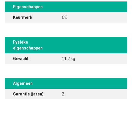
Eigenschappen
Keurmerk
CE
Fysieke
eigenschappen
Gewicht
11.2 kg
Algemeen
Garantie (jaren)
2