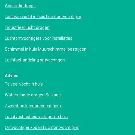
Adsorptiedroger
Last van vocht in huis Luchtontvochtiging
Industrieel lucht drogen
Luchtontvochtigers voor installaties
Schimmel in huis Muurschimmel bestrijden
Luchtbehandeling ontvochtigen
Advies
Te veel vocht in huis
Waterschade drogen Salvage
Zwembad luchtontvochtigers
Luchtvochtigheid verlagen in huis
Ontvochtiger kopen Luchtontvochtiging