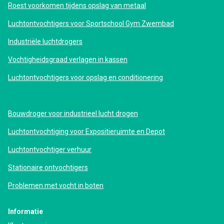
Roest voorkomen tijdens opslag van metaal
Luchtontvochtigers voor Sportschool Gym Zwembad
Industriële luchtdrogers
Vochtigheidsgraad verlagen in kassen
Luchtontvochtigers voor opslag en conditionering
Bouwdroger voor industrieel lucht drogen
Luchtontvochtiging voor Expositieruimte en Depot
Luchtontvochtiger verhuur
Stationaire ontvochtigers
Problemen met vocht in boten
Informatie