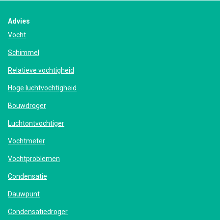
Advies
Vocht
Schimmel
Relatieve vochtigheid
Hoge luchtvochtigheid
Bouwdroger
Luchtontvochtiger
Vochtmeter
Vochtproblemen
Condensatie
Dauwpunt
Condensatiedroger