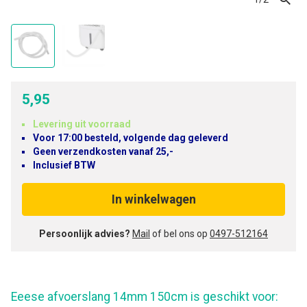
5,95
Levering uit voorraad
Voor 17:00 besteld, volgende dag geleverd
Geen verzendkosten vanaf 25,-
Inclusief BTW
In winkelwagen
Persoonlijk advies?
Mail
of bel ons op
0497-512164
Eeese afvoerslang 14mm 150cm is geschikt voor: