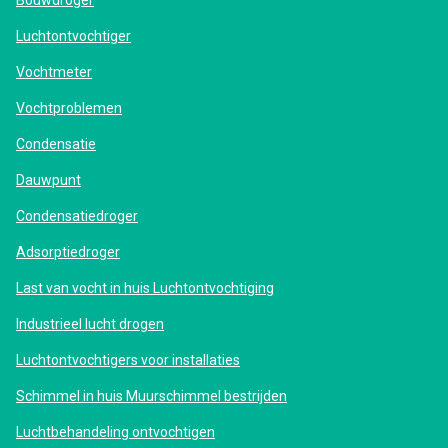
Bouwdroger
Luchtontvochtiger
Vochtmeter
Vochtproblemen
Condensatie
Dauwpunt
Condensatiedroger
Adsorptiedroger
Last van vocht in huis Luchtontvochtiging
Industrieel lucht drogen
Luchtontvochtigers voor installaties
Schimmel in huis Muurschimmel bestrijden
Luchtbehandeling ontvochtigen