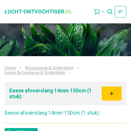
LUCHT-ONTVOCHTIGER.
NL
Home
Accessoires & Onderdelen
Eeese Accessoires & Onderdelen
Eeese afvoerslang 14mm 150cm (1
stuk)
Eeese afvoerslang 14mm 150cm (1 stuk)