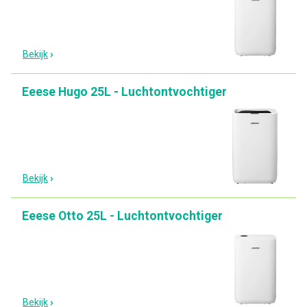
Bekijk
Eeese Hugo 25L - Luchtontvochtiger
Bekijk
Eeese Otto 25L - Luchtontvochtiger
Bekijk