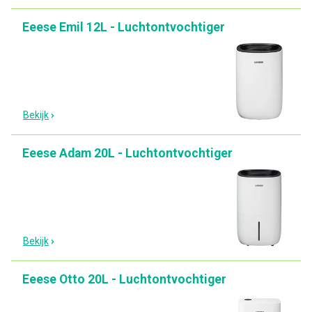
Eeese Emil 12L - Luchtontvochtiger
Bekijk
Eeese Adam 20L - Luchtontvochtiger
Bekijk
Eeese Otto 20L - Luchtontvochtiger