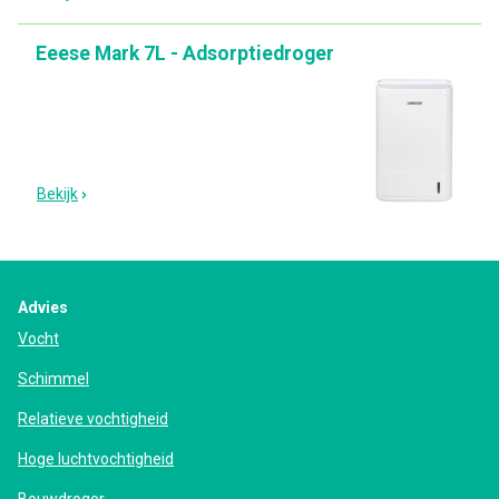
Eeese Mark 7L - Adsorptiedroger
Bekijk
Advies
Vocht
Schimmel
Relatieve vochtigheid
Hoge luchtvochtigheid