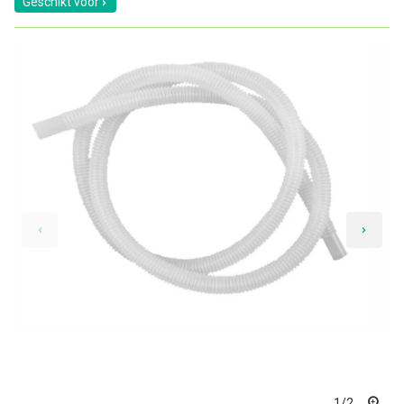
Geschikt voor
1
/2