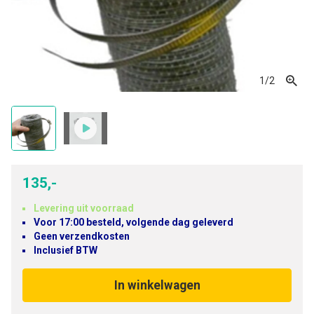
1
/2
135,-
Levering uit voorraad
Voor 17:00 besteld, volgende dag geleverd
Geen verzendkosten
Inclusief BTW
In winkelwagen