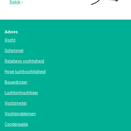
Bekijk
Advies
Vocht
Schimmel
Relatieve vochtigheid
Hoge luchtvochtigheid
Bouwdroger
Luchtontvochtiger
Vochtmeter
Vochtproblemen
Condensatie