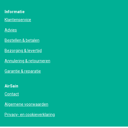
Informatie
Klantenservice
Advies
Bestellen & betalen
Bezorging & levertijd
Annulering & retourneren
Garantie & reparatie
AirSain
Contact
Algemene voorwaarden
Privacy- en cookieverklaring