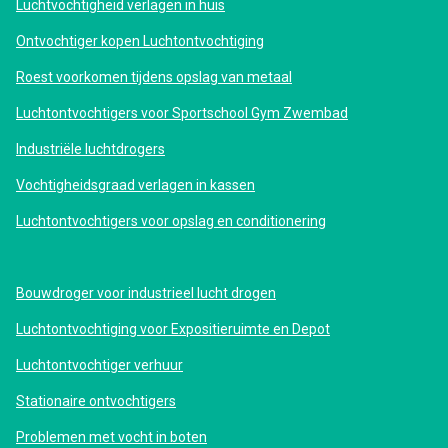
Luchtvochtigheid verlagen in huis
Ontvochtiger kopen Luchtontvochtiging
Roest voorkomen tijdens opslag van metaal
Luchtontvochtigers voor Sportschool Gym Zwembad
Industriële luchtdrogers
Vochtigheidsgraad verlagen in kassen
Luchtontvochtigers voor opslag en conditionering
Bouwdroger voor industrieel lucht drogen
Luchtontvochtiging voor Expositieruimte en Depot
Luchtontvochtiger verhuur
Stationaire ontvochtigers
Problemen met vocht in boten