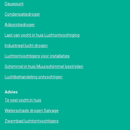
Dauwpunt
Condensatiedroger
Adsorptiedroger
Last van vocht in huis Luchtontvochtiging
Industrieel lucht drogen
Luchtontvochtigers voor installaties
Schimmel in huis Muurschimmel bestrijden
Luchtbehandeling ontvochtigen
Advies
Te veel vocht in huis
Waterschade drogen Salvage
Zwembad luchtontvochtigers