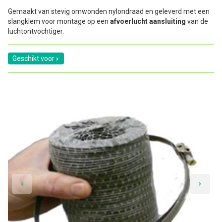
Gemaakt van stevig omwonden nylondraad en geleverd met een
slangklem voor montage op een
afvoerlucht aansluiting
van de
luchtontvochtiger.
Geschikt voor