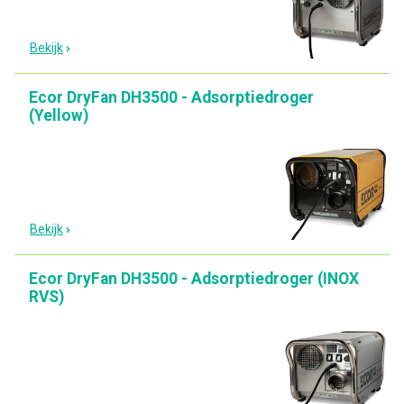
Bekijk
Ecor DryFan DH3500 - Adsorptiedroger
(Yellow)
Bekijk
Ecor DryFan DH3500 - Adsorptiedroger (INOX
RVS)