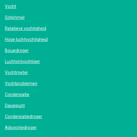
Vocht
Schimmel
Relatieve vochtigheid
Hoge luchtvochtigheid
Bouwdroger
Luchtontvochtiger
Vochtmeter
Vochtproblemen
Condensatie
Dauwpunt
Condensatiedroger
Adsorptiedroger