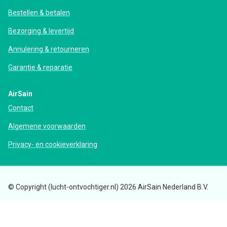
Bestellen & betalen
Bezorging & levertijd
Annulering & retourneren
Garantie & reparatie
AirSain
Contact
Algemene voorwaarden
Privacy- en cookieverklaring
© Copyright (lucht-ontvochtiger.nl) 2026 AirSain Nederland B.V.