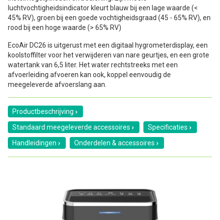
luchtvochtigheidsindicator kleurt blauw bij een lage waarde (<
45% RV), groen bij een goede vochtigheidsgraad (45 - 65% RV), en
rood bij een hoge waarde (> 65% RV)
EcoAir DC26 is uitgerust met een digitaal hygrometerdisplay, een
koolstoffilter voor het verwijderen van nare geurtjes, en een grote
watertank van 6,5 liter. Het water rechtstreeks met een
afvoerleiding afvoeren kan ook, koppel eenvoudig de
meegeleverde afvoerslang aan.
Productbeschrijving
Standaard meegeleverde accessoires
Specificaties
Handleidingen
Onderdelen & accessoires