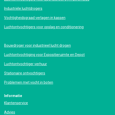
Industriële luchtdrogers
Vochtigheidsgraad verlagen in kassen
Luchtontvochtigers voor opslag en conditionering
Bouwdroger voor industrieel lucht drogen
Luchtontvochtiging voor Expositieruimte en Depot
Luchtontvochtiger verhuur
Stationaire ontvochtigers
Problemen met vocht in boten
Informatie
Klantenservice
Advies