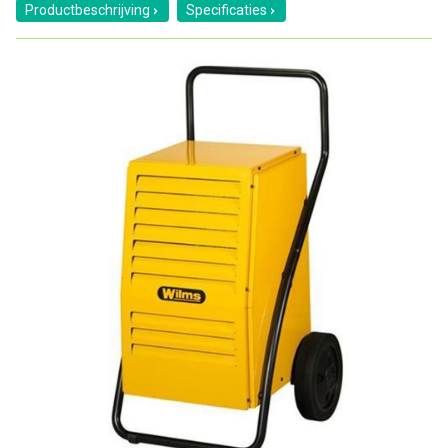
Productbeschrijving
Specificaties