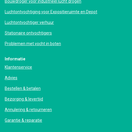
Bouwdroger voor industrieel lucht drogen
Luchtontvochtiging voor Expositieruimte en Depot
Luchtontvochtiger verhuur
Stationaire ontvochtigers
Problemen met vocht in boten
Informatie
Klantenservice
Advies
Bestellen & betalen
Bezorging & levertijd
Annulering & retourneren
Garantie & reparatie