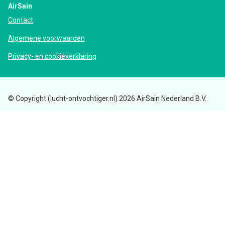
AirSain
Contact
Algemene voorwaarden
Privacy- en cookieverklaring
© Copyright (lucht-ontvochtiger.nl) 2026 AirSain Nederland B.V.