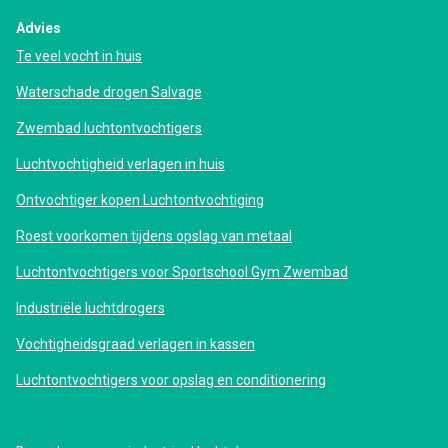
Advies
Te veel vocht in huis
Waterschade drogen Salvage
Zwembad luchtontvochtigers
Luchtvochtigheid verlagen in huis
Ontvochtiger kopen Luchtontvochtiging
Roest voorkomen tijdens opslag van metaal
Luchtontvochtigers voor Sportschool Gym Zwembad
Industriële luchtdrogers
Vochtigheidsgraad verlagen in kassen
Luchtontvochtigers voor opslag en conditionering