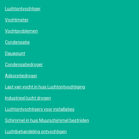
Luchtontvochtiger
Vochtmeter
Vochtproblemen
Condensatie
Dauwpunt
Condensatiedroger
Adsorptiedroger
Last van vocht in huis Luchtontvochtiging
Industrieel lucht drogen
Luchtontvochtigers voor installaties
Schimmel in huis Muurschimmel bestrijden
Luchtbehandeling ontvochtigen