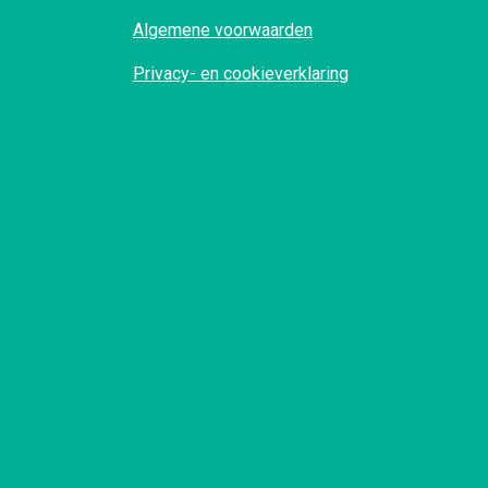
Algemene voorwaarden
Privacy- en cookieverklaring