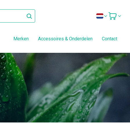
Merken
Accessoires & Onderdelen
Contact